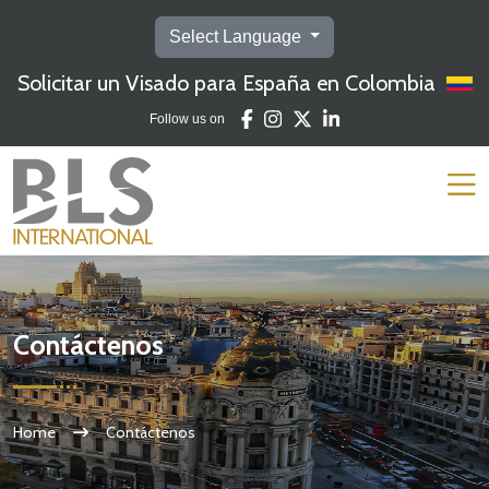
Select Language
Solicitar un Visado para España en Colombia
Follow us on
Contáctenos
Home
Contáctenos