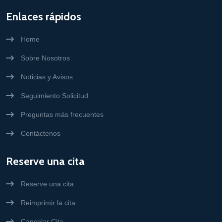
Enlaces rápidos
Home
Sobre Nosotros
Noticias y Avisos
Seguimiento Solicitud
Preguntas más frecuentes
Contáctenos
Reserve una cita
Reserve una cita
Reimprimir la cita
Cancelar Cita