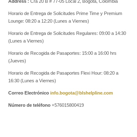
Address :
Cra 20 B # 77-05 Local 2, Bogotá, Colombia
Horario de Entrega de Solicitudes Prime Time y Premium
Lounge: 08:20 a 12:20 (Lunes a Viernes)
Horario de Entrega de Solicitudes Regulares: 09:00 a 14:30
(Lunes a Viernes)
Horario de Recogida de Pasaportes: 15:00 a 16:00 hrs
(Jueves)
Horario de Recogida de Pasaportes Flexi Hour: 08:20 a
16:30 (Lunes a Viernes)
Correo Electrónico
info.bogota@blshelpline.com
Número de teléfono
+576015800419