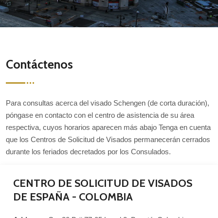
Contáctenos
Para consultas acerca del visado Schengen (de corta duración),
póngase en contacto con el centro de asistencia de su área
respectiva, cuyos horarios aparecen más abajo Tenga en cuenta
que los Centros de Solicitud de Visados permanecerán cerrados
durante los feriados decretados por los Consulados.
CENTRO DE SOLICITUD DE VISADOS
DE ESPAÑA - COLOMBIA