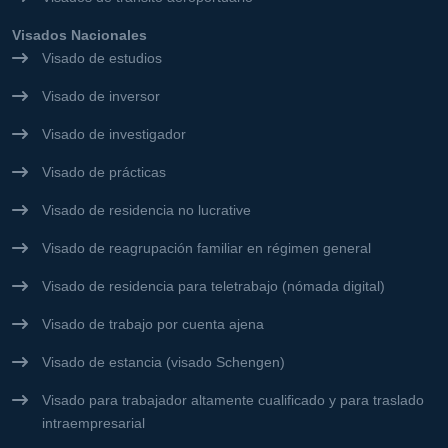
Visados Nacionales
Visado de estudios
Visado de inversor
Visado de investigador
Visado de prácticas
Visado de residencia no lucrative
Visado de reagrupación familiar en régimen general
Visado de residencia para teletrabajo (nómada digital)
Visado de trabajo por cuenta ajena
Visado de estancia (visado Schengen)
Visado para trabajador altamente cualificado y para traslado
intraempresarial