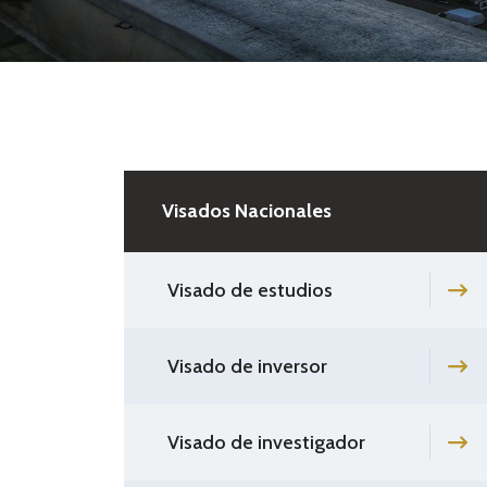
Visados Nacionales
Visado de estudios
Visado de inversor
Visado de investigador