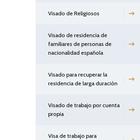
Visado de Religiosos
Visado de residencia de
familiares de personas de
nacionalidad española
Visado para recuperar la
residencia de larga duración
Visado de trabajo por cuenta
propia
Visa de trabajo para