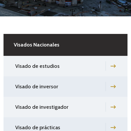
Visados Nacionales
Visado de estudios
Visado de inversor
Visado de investigador
Visado de prácticas