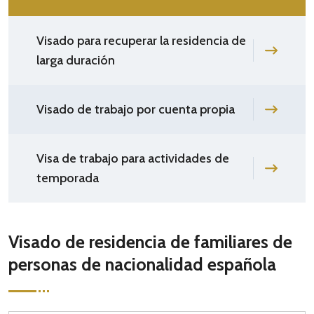
Visado para recuperar la residencia de
larga duración
Visado de trabajo por cuenta propia
Visa de trabajo para actividades de
temporada
Visado de residencia de familiares de
personas de nacionalidad española