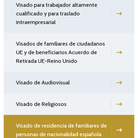
Visado para trabajador altamente
cualificado y para traslado
intraempresarial
Visados de familiares de ciudadanos
UE y de beneficiarios Acuerdo de
Retirada UE-Reino Unido
Visado de Audiovisual
Visado de Religiosos
Visado de residencia de familiares de
personas de nacionalidad española