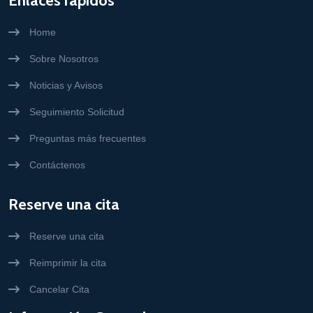
Enlaces rápidos
Home
Sobre Nosotros
Noticias y Avisos
Seguimiento Solicitud
Preguntas más frecuentes
Contáctenos
Reserve una cita
Reserve una cita
Reimprimir la cita
Cancelar Cita