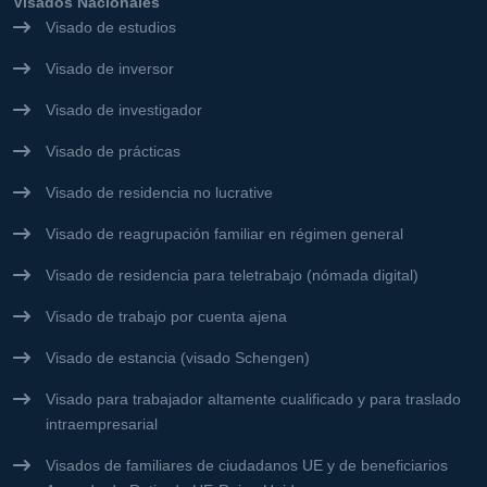
Visados Nacionales
Visado de estudios
Visado de inversor
Visado de investigador
Visado de prácticas
Visado de residencia no lucrative
Visado de reagrupación familiar en régimen general
Visado de residencia para teletrabajo (nómada digital)
Visado de trabajo por cuenta ajena
Visado de estancia (visado Schengen)
Visado para trabajador altamente cualificado y para traslado
intraempresarial
Visados de familiares de ciudadanos UE y de beneficiarios