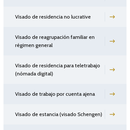
Visado de residencia no lucrative
Visado de reagrupación familiar en
régimen general
Visado de residencia para teletrabajo
(nómada digital)
Visado de trabajo por cuenta ajena
Visado de estancia (visado Schengen)