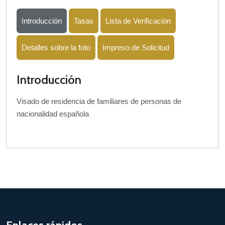
Introducción
Tasas
Lista de Verificación
Detalles sobre la foto
Impreso de Solicitud
Introducción
Visado de residencia de familiares de personas de
nacionalidad española