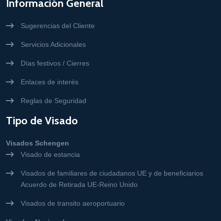
Información General
Sugerencias del Cliente
Servicios Adicionales
Días festivos / Cierres
Enlaces de interés
Reglas de Seguridad
Tipo de Visado
Visados Schengen
Visado de estancia
Visados de familiares de ciudadanos UE y de beneficiarios
Acuerdo de Retirada UE-Reino Unido
Visados de transito aeroportuario