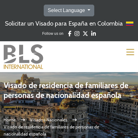
Select Language
Solicitar un Visado para España en Colombia
Follow us on
Visado de residencia de familiares de
personas de nacionalidad española
Home
Visados Nacionales
Visado de residencia de familiares de personas de
nacionalidad española