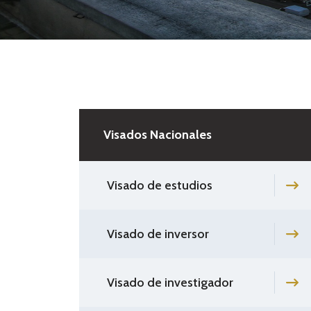
Visados Nacionales
Visado de estudios
Visado de inversor
Visado de investigador