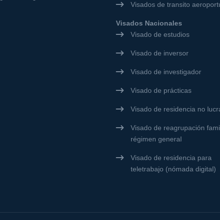
Visados de transito aeroport
Visados Nacionales
Visado de estudios
Visado de inversor
Visado de investigador
Visado de prácticas
Visado de residencia no lucr
Visado de reagrupación famil
régimen general
Visado de residencia para
teletrabajo (nómada digital)