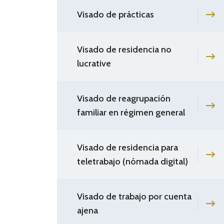
Visado de prácticas
Visado de residencia no
lucrative
Visado de reagrupación
familiar en régimen general
Visado de residencia para
teletrabajo (nómada digital)
Visado de trabajo por cuenta
ajena