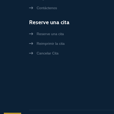
Contáctenos
Reserve una cita
Reserve una cita
Reimprimir la cita
Cancelar Cita