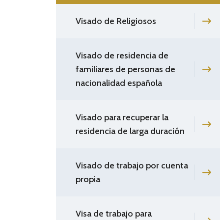
Visado de Religiosos
Visado de residencia de
familiares de personas de
nacionalidad española
Visado para recuperar la
residencia de larga duración
Visado de trabajo por cuenta
propia
Visa de trabajo para