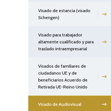
Visado de estancia (visado
Schengen)
Visado para trabajador
altamente cualificado y para
traslado intraempresarial
Visados de familiares de
ciudadanos UE y de
beneficiarios Acuerdo de
Retirada UE-Reino Unido
Visado de Audiovisual