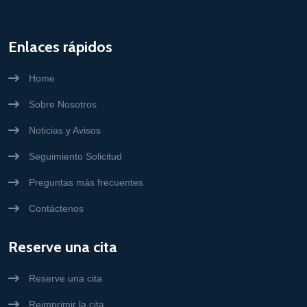
Enlaces rápidos
Home
Sobre Nosotros
Noticias y Avisos
Seguimiento Solicitud
Preguntas más frecuentes
Contáctenos
Reserve una cita
Reserve una cita
Reimprimir la cita