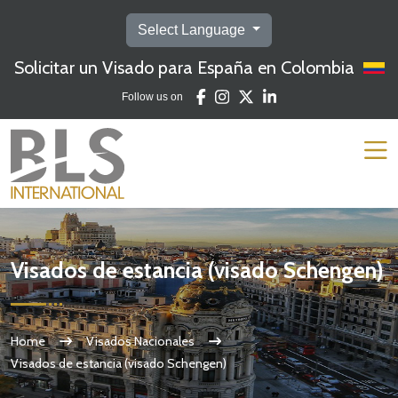
Select Language
Solicitar un Visado para España en Colombia
Follow us on
Visados de estancia (visado Schengen)
Home
Visados Nacionales
Visados de estancia (visado Schengen)