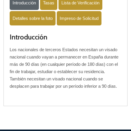
Introducción
Tasas
Lista de Verificación
Detalles sobre la foto
Impreso de Solicitud
Introducción
Los nacionales de terceros Estados necesitan un visado
nacional cuando vayan a permanecer en España durante
más de 90 días (en cualquier período de 180 días) con el
fin de trabajar, estudiar o establecer su residencia.
También necesitan un visado nacional cuando se
desplacen para trabajar por un período inferior a 90 días.