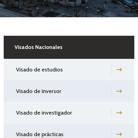
Visados Nacionales
Visado de estudios
Visado de inversor
Visado de investigador
Visado de prácticas