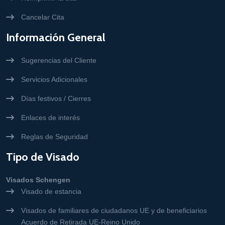
Cancelar Cita
Información General
Sugerencias del Cliente
Servicios Adicionales
Días festivos / Cierres
Enlaces de interés
Reglas de Seguridad
Tipo de Visado
Visados Schengen
Visado de estancia
Visados de familiares de ciudadanos UE y de beneficiarios
Acuerdo de Retirada UE-Reino Unido