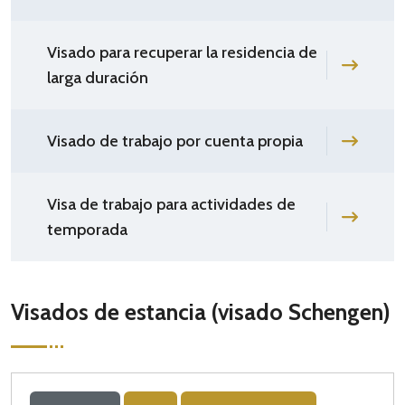
Visado para recuperar la residencia de
larga duración
Visado de trabajo por cuenta propia
Visa de trabajo para actividades de
temporada
Visados de estancia (visado Schengen)