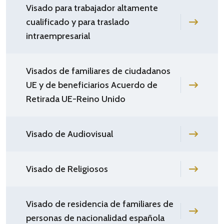
Visado para trabajador altamente
cualificado y para traslado
intraempresarial
Visados de familiares de ciudadanos
UE y de beneficiarios Acuerdo de
Retirada UE-Reino Unido
Visado de Audiovisual
Visado de Religiosos
Visado de residencia de familiares de
personas de nacionalidad española