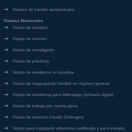
Visados de transito aeroportuario
Visados Nacionales
Visado de estudios
Visado de inversor
Visado de investigador
Visado de prácticas
Visado de residencia no lucrative
Visado de reagrupación familiar en régimen general
Visado de residencia para teletrabajo (nómada digital)
Visado de trabajo por cuenta ajena
Visado de estancia (visado Schengen)
Visado para trabajador altamente cualificado y para traslado