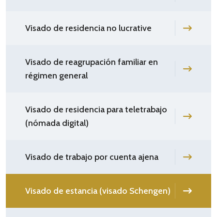
Visado de residencia no lucrative
Visado de reagrupación familiar en
régimen general
Visado de residencia para teletrabajo
(nómada digital)
Visado de trabajo por cuenta ajena
Visado de estancia (visado Schengen)