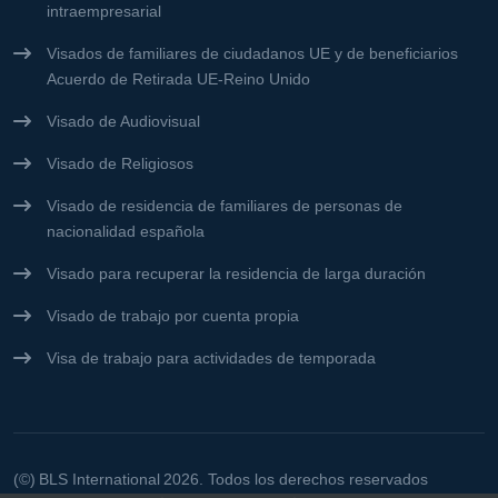
intraempresarial
Visados de familiares de ciudadanos UE y de beneficiarios
Acuerdo de Retirada UE-Reino Unido
Visado de Audiovisual
Visado de Religiosos
Visado de residencia de familiares de personas de
nacionalidad española
Visado para recuperar la residencia de larga duración
Visado de trabajo por cuenta propia
Visa de trabajo para actividades de temporada
(©)
BLS International
2026. Todos los derechos reservados